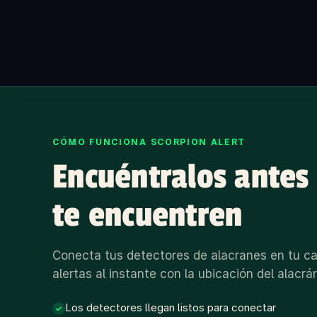
CÓMO FUNCIONA SCORPION ALERT
Encuéntralos antes
te encuentren
Conecta tus detectores de alacranes en tu ca
alertas al instante con la ubicación del alacrá
Los detectores llegan listos para conectar
✓