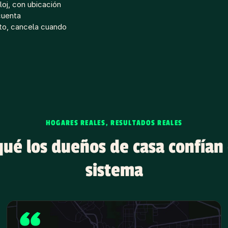
loj, con ubicación
cuenta
to, cancela cuando
HOGARES REALES, RESULTADOS REALES
qué los dueños de casa confían 
sistema