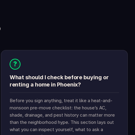
?
?
What should I check before buying or
renting a home in Phoenix?
Before you sign anything, treat it like a heat-and-
monsoon pre-move checklist: the house’s AC,
shade, drainage, and pest history can matter more
than the neighborhood hype. This section lays out
what you can inspect yourself, what to ask a