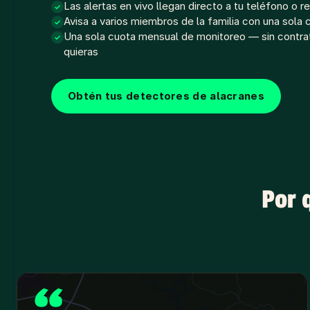
Las alertas en vivo llegan directo a tu teléfono o re
✓
Avisa a varios miembros de la familia con una sola 
✓
Una sola cuota mensual de monitoreo — sin contra
✓
quieras
Obtén tus detectores de alacranes
Por 