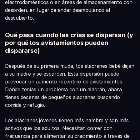
electrodomésticos o en áreas de almacenamiento con
desorden, en lugar de andar deambulando al
descubierto.
Qué pasa cuando las crías se dispersan (y
por qué los avistamientos pueden
dispararse)
Después de su primera muda, los alacranes bebé dejan
a su madre y se esparcen. Esta dispersión puede
provocar un aumento repentino de avistamientos.
Donde tenías un problema con un alacrán, ahora
tienes decenas de pequeños alacranes buscando
comida y refugio.
Los alacranes jóvenes tienen más hambre y son más
activos que los adultos. Necesitan comer con
frecuencia para alimentar su crecimiento a través de