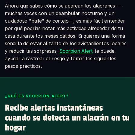
Ahora que sabes cómo se aparean los alacranes —
muchas veces con un deambular nocturno y un
cuidadoso "baile" de cortejo—, es más fácil entender
por qué podrías notar más actividad alrededor de tu
casa durante los meses cálidos. Si quieres una forma
sencilla de estar al tanto de los avistamientos locales
y reducir las sorpresas,
Scorpion Alert
te puede
ayudar a rastrear el riesgo y tomar los siguientes
pasos prácticos.
¿QUÉ ES SCORPION ALERT?
Recibe alertas instantáneas
cuando se detecta un alacrán en tu
hogar