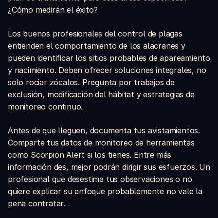
¿Cómo medirán el éxito?
Los buenos profesionales del control de plagas
entienden el comportamiento de los alacranes y
pueden identificar los sitios probables de apareamiento
y nacimiento. Deben ofrecer soluciones integrales, no
solo rociar zócalos. Pregunta por trabajos de
exclusión, modificación del hábitat y estrategias de
monitoreo continuo.
Antes de que lleguen, documenta tus avistamientos.
Comparte tus datos de monitoreo de herramientas
como Scorpion Alert si los tienes. Entre más
información des, mejor podrán dirigir sus esfuerzos. Un
profesional que desestima tus observaciones o no
quiere explicar su enfoque probablemente no vale la
pena contratar.