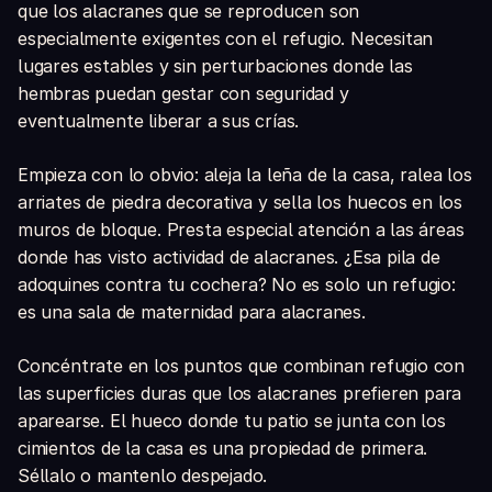
que los alacranes que se reproducen son
especialmente exigentes con el refugio. Necesitan
lugares estables y sin perturbaciones donde las
hembras puedan gestar con seguridad y
eventualmente liberar a sus crías.
Empieza con lo obvio: aleja la leña de la casa, ralea los
arriates de piedra decorativa y sella los huecos en los
muros de bloque. Presta especial atención a las áreas
donde has visto actividad de alacranes. ¿Esa pila de
adoquines contra tu cochera? No es solo un refugio:
es una sala de maternidad para alacranes.
Concéntrate en los puntos que combinan refugio con
las superficies duras que los alacranes prefieren para
aparearse. El hueco donde tu patio se junta con los
cimientos de la casa es una propiedad de primera.
Séllalo o mantenlo despejado.