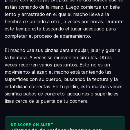
están tomando de la mano. Luego comienza un baile
lento y arrastrado en el que el macho lleva a la
hembra de un lado a otro, a veces por horas. Durante
este tiempo está buscando el lugar adecuado para
completar el proceso de apareamiento.
El macho usa sus pinzas para empujar, jalar y guiar a
la hembra. A veces se mueven en círculos. Otras
veces recorren varios pies juntos. Esto no es un
movimiento al azar: el macho está tanteando las
superficies con su cuerpo, buscando la textura y la
estabilidad correctas. En tu jardín, esto muchas veces
significa patios de concreto, adoquines o superficies
lisas cerca de la puerta de tu cochera.
DE SCORPION ALERT