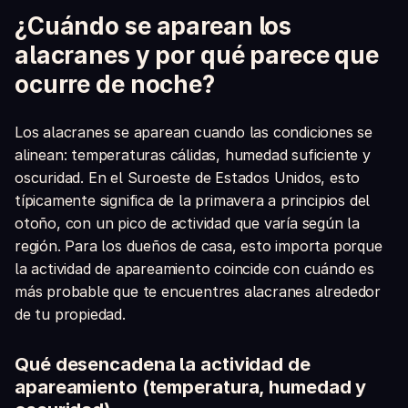
¿Cuándo se aparean los
alacranes y por qué parece que
ocurre de noche?
Los alacranes se aparean cuando las condiciones se
alinean: temperaturas cálidas, humedad suficiente y
oscuridad. En el Suroeste de Estados Unidos, esto
típicamente significa de la primavera a principios del
otoño, con un pico de actividad que varía según la
región. Para los dueños de casa, esto importa porque
la actividad de apareamiento coincide con cuándo es
más probable que te encuentres alacranes alrededor
de tu propiedad.
Qué desencadena la actividad de
apareamiento (temperatura, humedad y