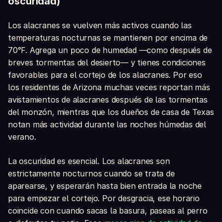
oscuridad)
Los alacranes se vuelven más activos cuando las
temperaturas nocturnas se mantienen por encima de
70°F. Agrega un poco de humedad —como después de
breves tormentas del desierto— y tienes condiciones
favorables para el cortejo de los alacranes. Por eso
los residentes de Arizona muchas veces reportan más
avistamientos de alacranes después de las tormentas
del monzón, mientras que los dueños de casa de Texas
notan más actividad durante las noches húmedas del
verano.
La oscuridad es esencial. Los alacranes son
estrictamente nocturnos cuando se trata de
aparearse, y esperarán hasta bien entrada la noche
para empezar el cortejo. Por desgracia, ese horario
coincide con cuando sacas la basura, paseas al perro