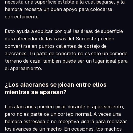
necesita una superficie estable a la cual pegarse, y la
hembra necesita un buen apoyo para colocarse
correctamente.
Esto ayuda a explicar por qué las áreas de superficie
dura alrededor de las casas del Suroeste pueden
convertirse en puntos calientes de cortejo de
alacranes. Tu patio de concreto no es solo un cómodo
terreno de caza: también puede ser un lugar ideal para
el apareamiento.
¿Los alacranes se pican entre ellos
mientras se aparean?
Los alacranes pueden picar durante el apareamiento,
pero no es parte de un cortejo normal. A veces una
hembra estresada o no receptiva picará para rechazar
los avances de un macho. En ocasiones, los machos