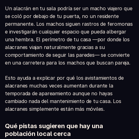
Un alacrán en tu sala podría ser un macho viajero que
se coló por debajo de tu puerta, no un residente
permanente. Los machos siguen rastros de feromonas
e investigarán cualquier espacio que pueda albergar
una hembra. El perímetro de tu casa —por donde los
alacranes viajan naturalmente gracias a su
comportamiento de seguir las paredes— se convierte
en una carretera para los machos que buscan pareja.
Esto ayuda a explicar por qué los avistamientos de
alacranes muchas veces aumentan durante la
temporada de apareamiento aunque no hayas
cambiado nada del mantenimiento de tu casa. Los
alacranes simplemente están más móviles.
Qué pistas sugieren que hay una
población local cerca