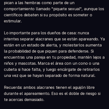
pican a las hembras como parte de un
comportamiento llamado "piquete sexual", aunque los
científicos debaten si su propósito es someter o
estimular.
Lo importante para los dueños de casa: nunca
intentes separar alacranes que se están apareando. Ya
están en un estado de alerta, y molestarlos aumenta
la probabilidad de que piquen para defenderse. Si
encuentras una pareja en tu propiedad, mantén lejos a
niños y mascotas. Marca el área con un cono o una
cubeta si hace falta, y luego encárgate de retirarlos
una vez que se hayan separado de forma natural.
Recuerda: ambos alacranes tienen el aguijón libre
durante el apareamiento. Eso es el doble de riesgo si
te acercas demasiado.