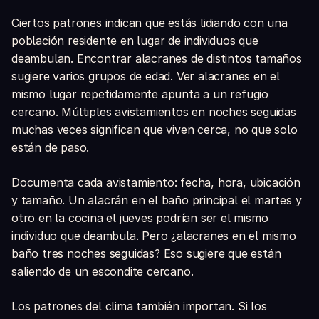
Ciertos patrones indican que estás lidiando con una
población residente en lugar de individuos que
deambulan. Encontrar alacranes de distintos tamaños
sugiere varios grupos de edad. Ver alacranes en el
mismo lugar repetidamente apunta a un refugio
cercano. Múltiples avistamientos en noches seguidas
muchas veces significan que viven cerca, no que solo
están de paso.
Documenta cada avistamiento: fecha, hora, ubicación
y tamaño. Un alacrán en el baño principal el martes y
otro en la cocina el jueves podrían ser el mismo
individuo que deambula. Pero ¿alacranes en el mismo
baño tres noches seguidas? Eso sugiere que están
saliendo de un escondite cercano.
Los patrones del clima también importan. Si los