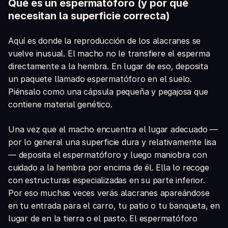
Qué es un espermatóforo (y por qué
necesitan la superficie correcta)
Aquí es donde la reproducción de los alacranes se
vuelve inusual. El macho no le transfiere el esperma
directamente a la hembra. En lugar de eso, deposita
un paquete llamado espermatóforo en el suelo.
Piénsalo como una cápsula pequeña y pegajosa que
contiene material genético.
Una vez que el macho encuentra el lugar adecuado —
por lo general una superficie dura y relativamente lisa
— deposita el espermatóforo y luego maniobra con
cuidado a la hembra por encima de él. Ella lo recoge
con estructuras especializadas en su parte inferior.
Por eso muchas veces verás alacranes apareándose
en tu entrada para el carro, tu patio o tu banqueta, en
lugar de en la tierra o el pasto. El espermatóforo