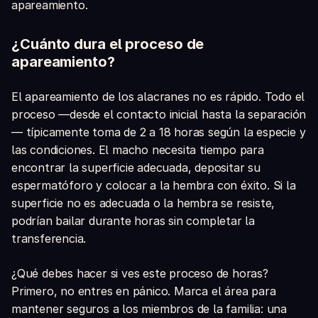
apareamiento.
¿Cuánto dura el proceso de
apareamiento?
El apareamiento de los alacranes no es rápido. Todo el
proceso —desde el contacto inicial hasta la separación
— típicamente toma de 2 a 18 horas según la especie y
las condiciones. El macho necesita tiempo para
encontrar la superficie adecuada, depositar su
espermatóforo y colocar a la hembra con éxito. Si la
superficie no es adecuada o la hembra se resiste,
podrían bailar durante horas sin completar la
transferencia.
¿Qué debes hacer si ves este proceso de horas?
Primero, no entres en pánico. Marca el área para
mantener seguros a los miembros de la familia: una