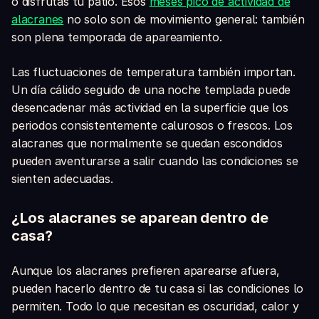
o disfrutas tu patio. Esos
meses pico de actividad de
alacranes
no solo son de movimiento general: también
son plena temporada de apareamiento.
Las fluctuaciones de temperatura también importan.
Un día cálido seguido de una noche templada puede
desencadenar más actividad en la superficie que los
periodos consistentemente calurosos o frescos. Los
alacranes que normalmente se quedan escondidos
pueden aventurarse a salir cuando las condiciones se
sienten adecuadas.
¿Los alacranes se aparean dentro de
casa?
Aunque los alacranes prefieren aparearse afuera,
pueden hacerlo dentro de tu casa si las condiciones lo
permiten. Todo lo que necesitan es oscuridad, calor y