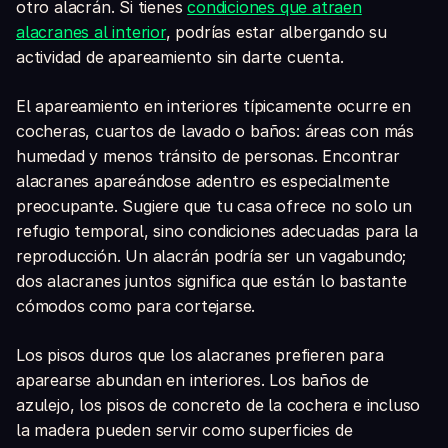
otro alacrán. Si tienes
condiciones que atraen
alacranes al interior
, podrías estar albergando su
actividad de apareamiento sin darte cuenta.
El apareamiento en interiores típicamente ocurre en
cocheras, cuartos de lavado o baños: áreas con más
humedad y menos tránsito de personas. Encontrar
alacranes apareándose adentro es especialmente
preocupante. Sugiere que tu casa ofrece no solo un
refugio temporal, sino condiciones adecuadas para la
reproducción. Un alacrán podría ser un vagabundo;
dos alacranes juntos significa que están lo bastante
cómodos como para cortejarse.
Los pisos duros que los alacranes prefieren para
aparearse abundan en interiores. Los baños de
azulejo, los pisos de concreto de la cochera e incluso
la madera pueden servir como superficies de