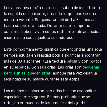
Los alacranes recién nacidos se suben de inmediato a
la espalda de su madre, creando lo que parece una
mochila viviente. Se quedarán ahí de 1 a 3 semanas
hasta su primera muda. Durante este tiempo no
comen ni beben: viven de los nutrientes almacenados
mientras su exoesqueleto se endurece.
Este comportamiento significa que encontrar una sola
hembra adulta en realidad podría significar encontrar
más de 30 alacranes. ¿Esa textura pálida y con bultos
en su espalda? Son sus crías. Las crías son
pequeñas
pero aun así pueden picar
, aunque rara vez dejan la
seguridad de su madre durante esta etapa.
Las madres de alacrán con crías buscan escondites
especialmente seguros. Es más probable que se
refugien en huecos de las paredes, debajo de