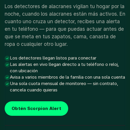
Los detectores de alacranes vigilan tu hogar por la
noche, cuando los alacranes están más activos. En
cuanto uno cruza un detector, recibes una alerta
en tu teléfono — para que puedas actuar antes de
que se meta en tus zapatos, cama, canasta de
ropa o cualquier otro lugar.
Los detectores llegan listos para conectar
✓
Las alertas en vivo llegan directo a tu teléfono o reloj,
✓
con ubicación
Avisa a varios miembros de la familia con una sola cuenta
✓
Una sola cuota mensual de monitoreo — sin contrato,
✓
cancela cuando quieras
Obtén Scorpion Alert