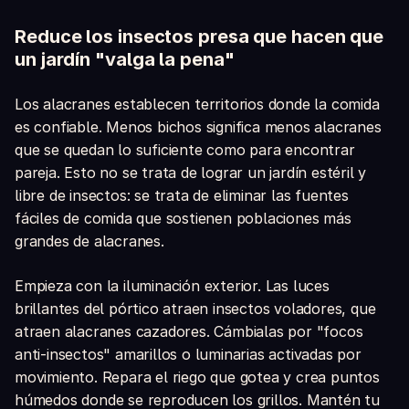
Reduce los insectos presa que hacen que
un jardín "valga la pena"
Los alacranes establecen territorios donde la comida
es confiable. Menos bichos significa menos alacranes
que se quedan lo suficiente como para encontrar
pareja. Esto no se trata de lograr un jardín estéril y
libre de insectos: se trata de eliminar las fuentes
fáciles de comida que sostienen poblaciones más
grandes de alacranes.
Empieza con la iluminación exterior. Las luces
brillantes del pórtico atraen insectos voladores, que
atraen alacranes cazadores. Cámbialas por "focos
anti-insectos" amarillos o luminarias activadas por
movimiento. Repara el riego que gotea y crea puntos
húmedos donde se reproducen los grillos. Mantén tu