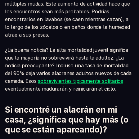
múltiples mudas. Este aumento de actividad hace que
los encuentros sean más probables. Podrías
encontrarlos en lavabos (se caen mientras cazan), a
lo largo de los zócalos o en baños donde la humedad
atrae a sus presas.
¿La buena noticia? La alta mortalidad juvenil significa
que la mayoría no sobrevivirá hasta la adultez. ¿La
noticia preocupante? Incluso una tasa de mortalidad
del 90% deja varios alacranes adultos nuevos de cada
camada. Esos
sobrevivientes típicamente solitarios
eventualmente madurarán y reiniciarán el ciclo.
Si encontré un alacrán en mi
casa, ¿significa que hay más (o
que se están apareando)?