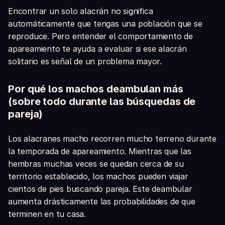
Encontrar un solo alacrán no significa
automáticamente que tengas una población que se
reproduce. Pero entender el comportamiento de
apareamiento te ayuda a evaluar si ese alacrán
solitario es señal de un problema mayor.
Por qué los machos deambulan más
(sobre todo durante las búsquedas de
pareja)
Los alacranes macho recorren mucho terreno durante
la temporada de apareamiento. Mientras que las
hembras muchas veces se quedan cerca de su
territorio establecido, los machos pueden viajar
cientos de pies buscando pareja. Este deambular
aumenta drásticamente las probabilidades de que
terminen en tu casa.