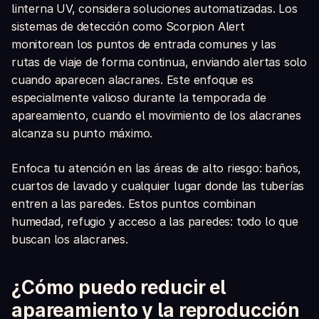
linterna UV, considera soluciones automatizadas. Los
sistemas de detección como Scorpion Alert
monitorean los puntos de entrada comunes y las
rutas de viaje de forma continua, enviando alertas solo
cuando aparecen alacranes. Este enfoque es
especialmente valioso durante la temporada de
apareamiento, cuando el movimiento de los alacranes
alcanza su punto máximo.
Enfoca tu atención en las áreas de alto riesgo: baños,
cuartos de lavado y cualquier lugar donde las tuberías
entren a las paredes. Estos puntos combinan
humedad, refugio y acceso a las paredes: todo lo que
buscan los alacranes.
¿Cómo puedo reducir el
apareamiento y la reproducción