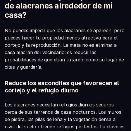
de alacranes alrededor de mi
casa?
No puedes impedir que los alacranes se apareen, pero
puedes hacer tu propiedad menos atractiva para el
cortejo y la reproducción. La meta no es eliminar a
cada alacrán del vecindario: es reducir las
probabilidades de que elijan tu jardín como su lugar de
citas y guardería.
Reduce los escondites que favorecen el
cortejo y el refugio diurno
Los alacranes necesitan refugios diurnos seguros
cerca de sus terrenos de caza nocturnos. Los muros
de piedra, las pilas de leña y la vegetación densa a
nivel del suelo ofrecen refugios perfectos. La clave es