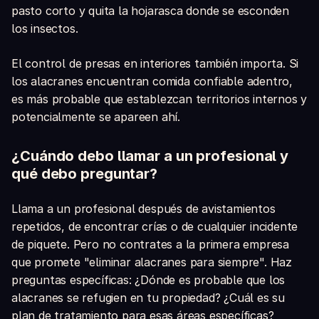
pasto corto y quita la hojarasca donde se esconden
los insectos.
El control de presas en interiores también importa. Si
los alacranes encuentran comida confiable adentro,
es más probable que establezcan territorios internos y
potencialmente se apareen ahí.
¿Cuándo debo llamar a un profesional y
qué debo preguntar?
Llama a un profesional después de avistamientos
repetidos, de encontrar crías o de cualquier incidente
de piquete. Pero no contrates a la primera empresa
que promete "eliminar alacranes para siempre". Haz
preguntas específicas: ¿Dónde es probable que los
alacranes se refugien en tu propiedad? ¿Cuál es su
plan de tratamiento para esas áreas específicas?