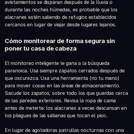
avistamientos se disparan después de la lluvia o
durante las noches húmedas, es probable que los
alacranes estén saliendo de refugios establecidos
cercanos en lugar de viajar desde lugares lejanos.
Cómo monitorear de forma segura sin
poner tu casa de cabeza
El monitoreo inteligente le gana a la búsqueda
paranoica. Usa siempre zapatos cerrados después de
que oscurezca. Usa una herramienta (no tu mano)
para mover cosas en las áreas de almacenamiento.
Sacude los zapatos, sobre todo los que guardas cerca
de las paredes exteriores. Revisa la ropa de cama
antes de meterte: los alacranes a veces descansan en
los pliegues de las sábanas que tocan el piso.
En lugar de agotadoras patrullas nocturnas con una