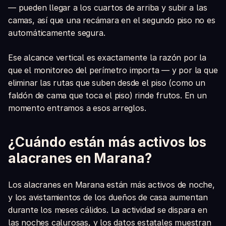
— pueden llegar a los cuartos de arriba y subir a las
camas, así que una recámara en el segundo piso no es
automáticamente segura.
Ese alcance vertical es exactamente la razón por la
que el monitoreo del perímetro importa — y por la que
eliminar las rutas que suben desde el piso (como un
faldón de cama que toca el piso) rinde frutos. En un
momento entramos a esos arreglos.
¿Cuándo están más activos los
alacranes en Marana?
Los alacranes en Marana están más activos de noche,
y los avistamientos de los dueños de casa aumentan
durante los meses cálidos. La actividad se dispara en
las noches calurosas, y los datos estatales muestran