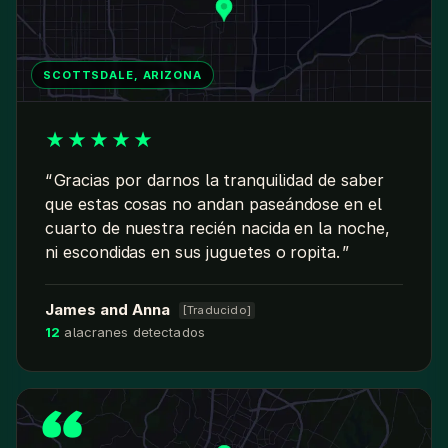
SCOTTSDALE, ARIZONA
★
★
★
★
★
Gracias por darnos la tranquilidad de saber
que estas cosas no andan paseándose en el
cuarto de nuestra recién nacida en la noche,
ni escondidas en sus juguetes o ropita.
James and Anna
[Traducido]
12
alacranes detectados