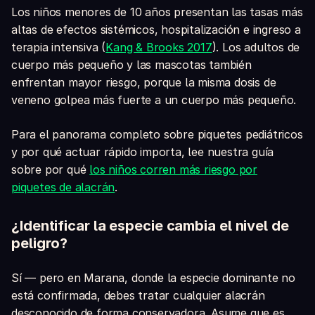
Los niños menores de 10 años presentan las tasas más
altas de efectos sistémicos, hospitalización e ingreso a
terapia intensiva (
Kang & Brooks 2017
). Los adultos de
cuerpo más pequeño y las mascotas también
enfrentan mayor riesgo, porque la misma dosis de
veneno golpea más fuerte a un cuerpo más pequeño.
Para el panorama completo sobre piquetes pediátricos
y por qué actuar rápido importa, lee nuestra guía
sobre por qué
los niños corren más riesgo por
piquetes de alacrán
.
¿Identificar la especie cambia el nivel de
peligro?
Sí — pero en Marana, donde la especie dominante no
está confirmada, debes tratar cualquier alacrán
desconocido de forma conservadora. Asume que es