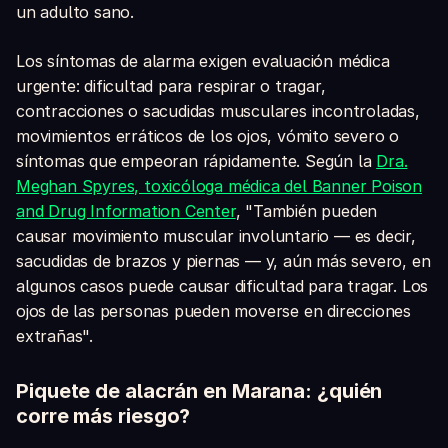
un adulto sano.
Los síntomas de alarma exigen evaluación médica
urgente: dificultad para respirar o tragar,
contracciones o sacudidas musculares incontroladas,
movimientos erráticos de los ojos, vómito severo o
síntomas que empeoran rápidamente. Según la
Dra.
Meghan Spyres, toxicóloga médica del Banner Poison
and Drug Information Center
, "También pueden
causar movimiento muscular involuntario — es decir,
sacudidas de brazos y piernas — y, aún más severo, en
algunos casos puede causar dificultad para tragar. Los
ojos de las personas pueden moverse en direcciones
extrañas".
Piquete de alacrán en Marana: ¿quién
corre más riesgo?