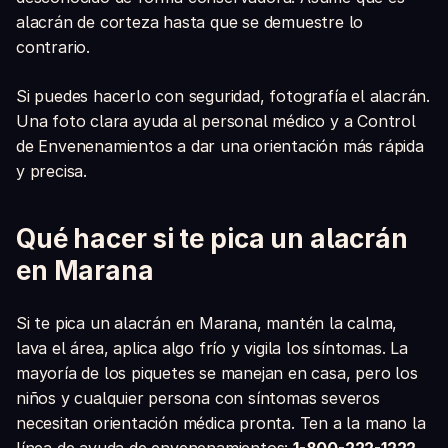
alacrán de corteza hasta que se demuestre lo
contrario.
Si puedes hacerlo con seguridad, fotografía el alacrán.
Una foto clara ayuda al personal médico y a Control
de Envenenamientos a dar una orientación más rápida
y precisa.
Qué hacer si te pica un alacrán
en Marana
Si te pica un alacrán en Marana, mantén la calma,
lava el área, aplica algo frío y vigila los síntomas. La
mayoría de los piquetes se manejan en casa, pero los
niños y cualquier persona con síntomas severos
necesitan orientación médica pronta. Ten a la mano la
línea de ayuda de envenenamientos:
1-800-222-1222
.