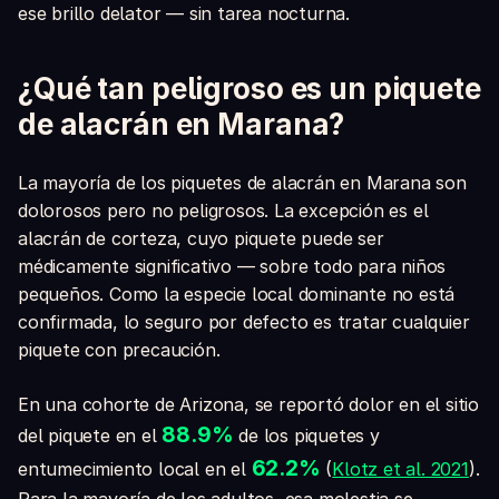
ese brillo delator — sin tarea nocturna.
¿Qué tan peligroso es un piquete
de alacrán en Marana?
La mayoría de los piquetes de alacrán en Marana son
dolorosos pero no peligrosos. La excepción es el
alacrán de corteza, cuyo piquete puede ser
médicamente significativo — sobre todo para niños
pequeños. Como la especie local dominante no está
confirmada, lo seguro por defecto es tratar cualquier
piquete con precaución.
En una cohorte de Arizona, se reportó dolor en el sitio
88.9%
del piquete en el
de los piquetes y
62.2%
entumecimiento local en el
(
Klotz et al. 2021
).