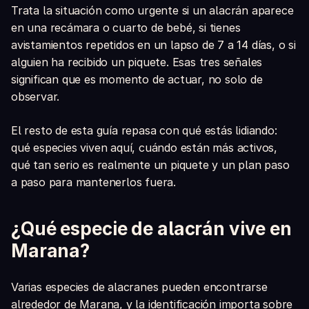
Trata la situación como urgente si un alacrán aparece
en una recámara o cuarto de bebé, si tienes
avistamientos repetidos en un lapso de 7 a 14 días, o si
alguien ha recibido un piquete. Esas tres señales
significan que es momento de actuar, no solo de
observar.
El resto de esta guía repasa con qué estás lidiando:
qué especies viven aquí, cuándo están más activos,
qué tan serio es realmente un piquete y un plan paso
a paso para mantenerlos fuera.
¿Qué especie de alacrán vive en
Marana?
Varias especies de alacranes pueden encontrarse
alrededor de Marana, y la identificación importa sobre