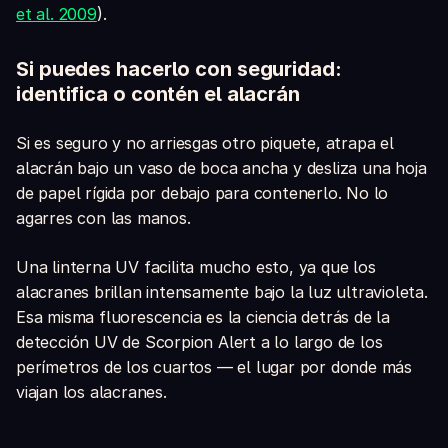
et al. 2009
).
Si puedes hacerlo con seguridad:
identifica o contén el alacrán
Si es seguro y no arriesgas otro piquete, atrapa el
alacrán bajo un vaso de boca ancha y desliza una hoja
de papel rígida por debajo para contenerlo. No lo
agarres con las manos.
Una linterna UV facilita mucho esto, ya que los
alacranes brillan intensamente bajo la luz ultravioleta.
Esa misma fluorescencia es la ciencia detrás de la
detección UV de Scorpion Alert a lo largo de los
perímetros de los cuartos — el lugar por donde más
viajan los alacranes.