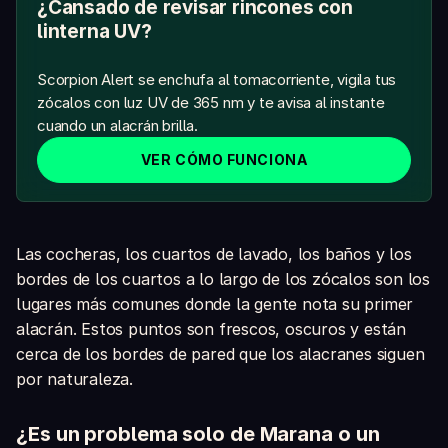
¿Cansado de revisar rincones con
linterna UV?
Scorpion Alert se enchufa al tomacorriente, vigila tus
zócalos con luz UV de 365 nm y te avisa al instante
cuando un alacrán brilla.
VER CÓMO FUNCIONA
Las cocheras, los cuartos de lavado, los baños y los
bordes de los cuartos a lo largo de los zócalos son los
lugares más comunes donde la gente nota su primer
alacrán. Estos puntos son frescos, oscuros y están
cerca de los bordes de pared que los alacranes siguen
por naturaleza.
¿Es un problema solo de Marana o un