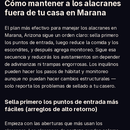
Cómo mantener a los alacranes
fuera de tu casa en Marana
El plan más efectivo para manejar los alacranes en
Marana, Arizona sigue un orden claro: sella primero
los puntos de entrada, luego reduce la comida y los
escondites, y después agrega monitoreo. Sigue esa
secuencia y reducirás los avistamientos sin depender
de adivinanzas ni trampas engorrosas. Los inquilinos
pueden hacer los pasos de hábitat y monitoreo
aunque no puedan hacer cambios estructurales —
solo reporta los problemas de sellado a tu casero.
Sella primero los puntos de entrada más
fáciles (arreglos de alto retorno)
Empieza con las aberturas que más usan los