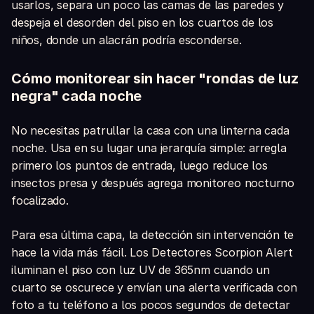
usarlos, separa un poco las camas de las paredes y
despeja el desorden del piso en los cuartos de los
niños, donde un alacrán podría esconderse.
Cómo monitorear sin hacer "rondas de luz
negra" cada noche
No necesitas patrullar la casa con una linterna cada
noche. Usa en su lugar una jerarquía simple: arregla
primero los puntos de entrada, luego reduce los
insectos presa y después agrega monitoreo nocturno
focalizado.
Para esa última capa, la detección sin intervención te
hace la vida más fácil. Los Detectores Scorpion Alert
iluminan el piso con luz UV de 365nm cuando un
cuarto se oscurece y envían una alerta verificada con
foto a tu teléfono a los pocos segundos de detectar