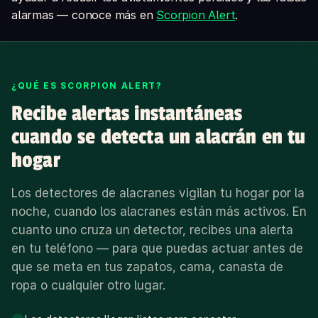
alarmas — conoce más en
Scorpion Alert
.
¿QUÉ ES SCORPION ALERT?
Recibe alertas instantáneas
cuando se detecta un alacrán en tu
hogar
Los detectores de alacranes vigilan tu hogar por la
noche, cuando los alacranes están más activos. En
cuanto uno cruza un detector, recibes una alerta
en tu teléfono — para que puedas actuar antes de
que se meta en tus zapatos, cama, canasta de
ropa o cualquier otro lugar.