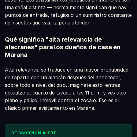
una señal distinta — normalmente significan que hay
puntos de entrada, refugios o un suministro constante
de insectos que vale la pena atender.
Qué significa "alta relevancia de
alacranes" para los dueños de casa en
Marana
Alta relevancia se traduce en una mayor probabilidad
de toparte con un alacrán después del anochecer,
sobre todo a nivel del piso. Imagínate esto: entras
descalzo al cuarto de lavado a las 11 p. m. y ves algo
plano y pálido, inmóvil contra el zócalo. Ese es el
clásico primer avistamiento en Marana.
DE SCORPION ALERT