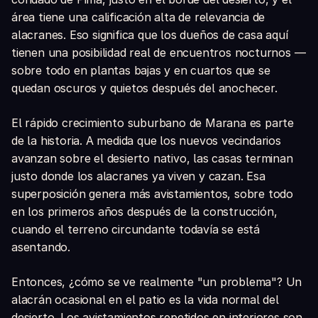
área tiene una calificación alta de relevancia de
alacranes. Eso significa que los dueños de casa aquí
tienen una posibilidad real de encuentros nocturnos —
sobre todo en plantas bajas y en cuartos que se
quedan oscuros y quietos después del anochecer.
El rápido crecimiento suburbano de Marana es parte
de la historia. A medida que los nuevos vecindarios
avanzan sobre el desierto nativo, las casas terminan
justo donde los alacranes ya viven y cazan. Esa
superposición genera más avistamientos, sobre todo
en los primeros años después de la construcción,
cuando el terreno circundante todavía se está
asentando.
Entonces, ¿cómo se ve realmente "un problema"? Un
alacrán ocasional en el patio es la vida normal del
desierto. Los avistamientos repetidos en interiores son