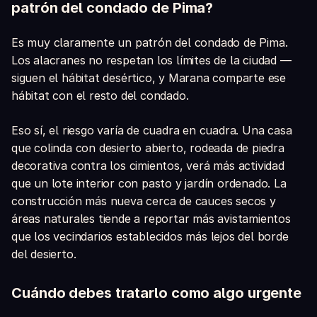
patrón del condado de Pima?
Es muy claramente un patrón del condado de Pima.
Los alacranes no respetan los límites de la ciudad —
siguen el hábitat desértico, y Marana comparte ese
hábitat con el resto del condado.
Eso sí, el riesgo varía de cuadra en cuadra. Una casa
que colinda con desierto abierto, rodeada de piedra
decorativa contra los cimientos, verá más actividad
que un lote interior con pasto y jardín ordenado. La
construcción más nueva cerca de cauces secos y
áreas naturales tiende a reportar más avistamientos
que los vecindarios establecidos más lejos del borde
del desierto.
Cuándo debes tratarlo como algo urgente