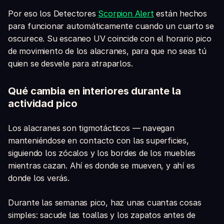
Por eso los Detectores
Scorpion Alert
están hechos
para funcionar automáticamente cuando un cuarto se
oscurece. Su escaneo UV coincide con el horario pico
de movimiento de los alacranes, para que no seas tú
quien se desvele para atraparlos.
Qué cambia en interiores durante la
actividad pico
Los alacranes son tigmotácticos — navegan
manteniéndose en contacto con las superficies,
siguiendo los zócalos y los bordes de los muebles
mientras cazan. Ahí es donde se mueven, y ahí es
donde los verás.
Durante las semanas pico, haz unas cuantas cosas
simples: sacude las toallas y los zapatos antes de