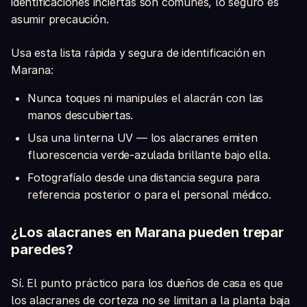
identificaciones inciertas son comunes, lo seguro es
asumir precaución.
Usa esta lista rápida y segura de identificación en
Marana:
Nunca toques ni manipules el alacrán con las
manos descubiertas.
Usa una linterna UV — los alacranes emiten
fluorescencia verde-azulada brillante bajo ella.
Fotografíalo desde una distancia segura para
referencia posterior o para el personal médico.
¿Los alacranes en Marana pueden trepar
paredes?
Sí. El punto práctico para los dueños de casa es que
los alacranes de corteza no se limitan a la planta baja