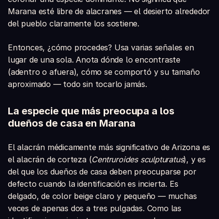
Marana esté libre de alacranes — el desierto alrededor
del pueblo claramente los sostiene.
Entonces, ¿cómo procedes? Usa varias señales en
lugar de una sola. Anota dónde lo encontraste
(adentro o afuera), cómo se comportó y su tamaño
aproximado — todo sin tocarlo jamás.
La especie que más preocupa a los
dueños de casa en Marana
El alacrán médicamente más significativo de Arizona es
el alacrán de corteza (
Centruroides sculpturatus
), y es
del que los dueños de casa deben preocuparse por
defecto cuando la identificación es incierta. Es
delgado, de color beige claro y pequeño — muchas
veces de apenas dos a tres pulgadas. Como las