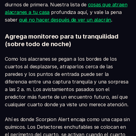
diurnos de primera. Nuestra lista de
cosas que atraen
alacranes a tu casa
profundiza aquí, y vale la pena
saber
qué no hacer después de ver un alacrán
.
Agrega monitoreo para tu tranquilidad
(sobre todo de noche)
Como los alacranes se pegan a los bordes de los
cuartos al desplazarse, atraparlos cerca de las
paredes y los puntos de entrada puede ser la
diferencia entre una captura tranquila y una sorpresa
a las 2 a. m. Los avistamientos pasados son el
predictor más fuerte de un encuentro futuro, así que
cualquier cuarto donde ya viste uno merece atención.
Ahí es donde Scorpion Alert encaja como una capa sin
químicos. Los Detectores enchufables se colocan en
el perímetro del cuarto, se activan cuando el cuarto