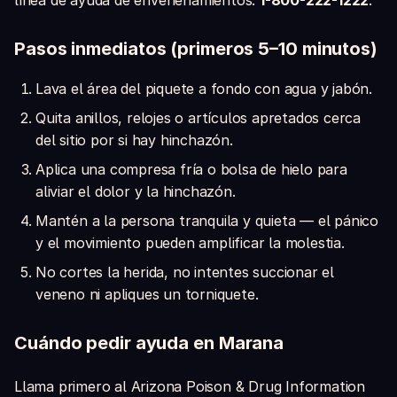
Pasos inmediatos (primeros 5–10 minutos)
Lava el área del piquete a fondo con agua y jabón.
Quita anillos, relojes o artículos apretados cerca
del sitio por si hay hinchazón.
Aplica una compresa fría o bolsa de hielo para
aliviar el dolor y la hinchazón.
Mantén a la persona tranquila y quieta — el pánico
y el movimiento pueden amplificar la molestia.
No cortes la herida, no intentes succionar el
veneno ni apliques un torniquete.
Cuándo pedir ayuda en Marana
Llama primero al Arizona Poison & Drug Information