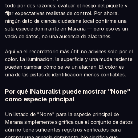
todo por dos razones: evaluar el riesgo del piquete y
fijar expectativas realistas de control. Por ahora,
ningún dato de ciencia ciudadana local confirma una
sola especie dominante en Marana — pero eso es un
vacío de datos, no una ausencia de alacranes.
Aquí va el recordatorio más útil: no adivines solo por el
color. La iluminación, la superficie y una muda reciente
pueden cambiar cómo se ve un alacrán. El color es
una de las pistas de identificación menos confiables.
Por qué iNaturalist puede mostrar "None"
como especie principal
Un listado de "None" para la especie principal de
Marana simplemente significa que el conjunto de datos
aún no tiene suficientes registros verificados para
coronar una especie dominante. No significa que