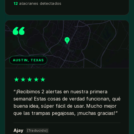
12
alacranes detectados
AUSTIN, TEXAS
★
★
★
★
★
¡Recibimos 2 alertas en nuestra primera
semana! Estas cosas de verdad funcionan, qué
buena idea, súper fácil de usar. Mucho mejor
que las trampas pegajosas, ¡muchas gracias!
Ajay
[Traducido]