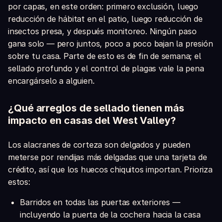
por capas, en este orden: primero exclusión, luego
reducción de hábitat en el patio, luego reducción de
insectos presa, y después monitoreo. Ningún paso
gana solo — pero juntos, poco a poco bajan la presión
sobre tu casa. Parte de esto es de fin de semana; el
sellado profundo y el control de plagas vale la pena
encargárselo a alguien.
¿Qué arreglos de sellado tienen más
impacto en casas del West Valley?
Los alacranes de corteza son delgados y pueden
meterse por rendijas más delgadas que una tarjeta de
crédito, así que los huecos chiquitos importan. Prioriza
estos:
Barridos en todas las puertas exteriores —
incluyendo la puerta de la cochera hacia la casa