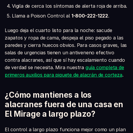
Vigila de cerca los síntomas de alerta roja de arriba.
Llama a Poison Control al
1-800-222-1222
.
Luego deja el cuarto listo para la noche: sacude
zapatos y ropa de cama, despeja el piso pegado a las
paredes y cierra huecos obvios. Para casos graves, las
salas de urgencias tienen un antiveneno efectivo
contra alacranes, así que sí hay escalamiento cuando
de verdad se necesita. Mira nuestra
guía completa de
primeros auxilios para piquete de alacrán de corteza
.
¿Cómo mantienes a los
alacranes fuera de una casa en
El Mirage a largo plazo?
El control a largo plazo funciona mejor como un plan