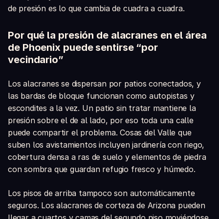
de presión es lo que cambia de cuadra a cuadra.
Por qué la presión de alacranes en el área
de Phoenix puede sentirse “por
vecindario”
Los alacranes se dispersan por patios conectados, y
las bardas de bloque funcionan como autopistas y
escondites a la vez. Un patio sin tratar mantiene la
presión sobre el de al lado, por eso toda una calle
puede compartir el problema. Cosas del Valle que
suben los avistamientos incluyen jardinería con riego,
cobertura densa a ras de suelo y elementos de piedra
con sombra que guardan refugio fresco y húmedo.
Los pisos de arriba tampoco son automáticamente
seguros. Los alacranes de corteza de Arizona pueden
llegar a cuartos y camas del segundo piso moviéndose