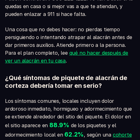
quedas en casa o si mejor vas a que te atiendan, y
pueden enlazar a 911 si hace falta.
Una cosa que no debes hacer: no pierdas tiempo
persiguiendo o intentando atrapar al alacrán antes de
dar primeros auxilios. Atiende primero a la persona.
Para el plan completo, lee
qué no hacer después de
ver un alacrán en tu casa
.
¿Qué síntomas de piquete de alacrán de
corteza debería tomar en serio?
Los síntomas comunes, locales incluyen dolor
ardoroso inmediato, hormigueo y adormecimiento que
se extiende alrededor del sitio del piquete. El dolor en
88.9%
el sitio aparece en
de los piquetes y el
62.2%
adormecimiento local en
, según una
cohorte