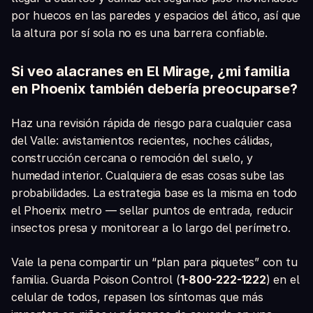
por huecos en las paredes y espacios del ático, así que
la altura por sí sola no es una barrera confiable.
Si veo alacranes en El Mirage, ¿mi familia
en Phoenix también debería preocuparse?
Haz una revisión rápida de riesgo para cualquier casa
del Valle: avistamientos recientes, noches cálidas,
construcción cercana o remoción del suelo, y
humedad interior. Cualquiera de esas cosas sube las
probabilidades. La estrategia base es la misma en todo
el Phoenix metro — sellar puntos de entrada, reducir
insectos presa y monitorear a lo largo del perímetro.
Vale la pena compartir un “plan para piquetes” con tu
familia. Guarda Poison Control (
1-800-222-1222
) en el
celular de todos, repasen los síntomas que más