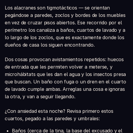
Los alacranes son tigmotácticos — se orientan
pegándose a paredes, zoclos y bordes de los muebles
en vez de cruzar pisos abiertos. Ese recorrido por el
perímetro los canaliza a baños, cuartos de lavado y a
lo largo de los zoclos, que es exactamente donde los
dueños de casa los siguen encontrando.
Dos cosas provocan avistamientos repetidos: huecos
de entrada que les permiten volver a meterse, y
microhábitats que les dan el agua y los insectos presa
que buscan. Un baño con fuga o un dren en el cuarto
de lavado cumple ambas. Arreglas una cosa e ignoras
la otra, y van a seguir llegando.
¿Con ansiedad esta noche? Revisa primero estos
cuartos, pegado a las paredes y umbrales:
Baños (cerca de la tina, la base del excusado y el