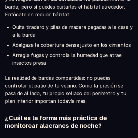
barda, pero sí puedes quitarles el hábitat alrededor.
Enfócate en reducir hábitat:
Quita tiradero y pilas de madera pegadas a la casa y
a la barda
Adelgaza la cobertura densa justo en los cimientos
Arregla fugas y controla la humedad que atrae
insectos presa
La realidad de bardas compartidas: no puedes
controlar el patio de tu vecino. Como la presión se
pasa de al lado, tu propio sellado del perímetro y tu
plan interior importan todavía más.
¿Cuál es la forma más práctica de
monitorear alacranes de noche?