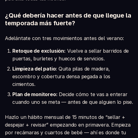
¿Qué debería hacer antes de que llegue la
temporada más fuerte?
Adelántate con tres movimientos antes del verano:
Retoque de exclusión:
Vuelve a sellar barridos de
puertas, burletes y huecos de servicios.
Limpieza del patio:
Quita pilas de madera,
escombro y cobertura densa pegada a los
cimientos.
Plan de monitoreo:
Decide cómo te vas a enterar
cuando uno se meta — antes de que alguien lo pise.
Hazlo un hábito mensual de 15 minutos de “sellar +
despejar + revisar” empezando en primavera. Empieza
por recámaras y cuartos de bebé — ahí es donde tu