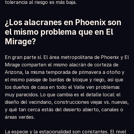
tolerancia al riesgo es más baja.
¿Los alacranes en Phoenix son
el mismo problema que en El
Mirage?
En gran parte sí. El área metropolitana de Phoenix y El
Mirage comparten el mismo alacrán de corteza de
Arizona, la misma temporada de primavera a otoño y
el mismo paisaje de bardas de bloque y riego, así que
los dueños de casa en todo el Valle ven problemas
muy parecidos. Lo que cambia es el detalle local: el
diseño del vecindario, construcciones viejas vs. nuevas,
y qué tan cerca estás del desierto abierto, canales o
áreas verdes.
La especie y la estacionalidad son constantes. El nivel