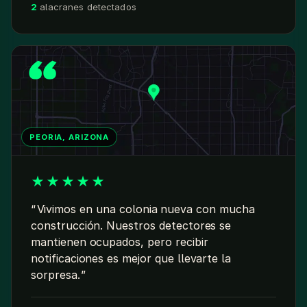
2
alacranes detectados
PEORIA, ARIZONA
★
★
★
★
★
Vivimos en una colonia nueva con mucha
construcción. Nuestros detectores se
mantienen ocupados, pero recibir
notificaciones es mejor que llevarte la
sorpresa.