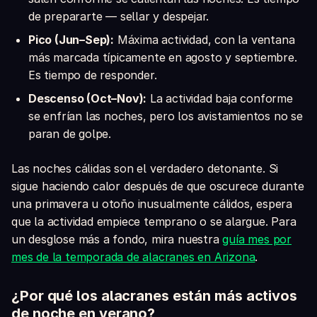
de prepararte — sellar y despejar.
Pico (Jun–Sep):
Máxima actividad, con la ventana
más marcada típicamente en agosto y septiembre.
Es tiempo de responder.
Descenso (Oct–Nov):
La actividad baja conforme
se enfrían las noches, pero los avistamientos no se
paran de golpe.
Las noches cálidas son el verdadero detonante. Si
sigue haciendo calor después de que oscurece durante
una primavera u otoño inusualmente cálidos, espera
que la actividad empiece temprano o se alargue. Para
un desglose más a fondo, mira nuestra
guía mes por
mes de la temporada de alacranes en Arizona
.
¿Por qué los alacranes están más activos
de noche en verano?