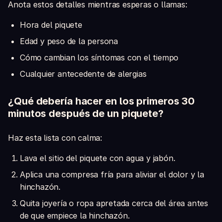
Anota estos detalles mientras esperas o llamas:
Hora del piquete
Edad y peso de la persona
Cómo cambian los síntomas con el tiempo
Cualquier antecedente de alergias
¿Qué debería hacer en los primeros 30
minutos después de un piquete?
Haz esta lista con calma:
Lava el sitio del piquete con agua y jabón.
Aplica una compresa fría para aliviar el dolor y la
hinchazón.
Quita joyería o ropa apretada cerca del área antes
de que empiece la hinchazón.