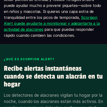
puede ayudar mucho a prevenir piquetes—sobre todo
en niños y mascotas. Si quieres una capa extra de
tranquilidad entre los picos de temporada,
Scorpion
Alert puede ayudarte a monitorear y adelantarte a la
actividad de alacranes
para que puedas responder
rápido cuando cambien las condiciones.
¿QUÉ ES SCORPION ALERT?
Recibe alertas instantáneas
cuando se detecta un alacrán en tu
hogar
Los detectores de alacranes vigilan tu hogar por la
noche, cuando los alacranes están más activos. En