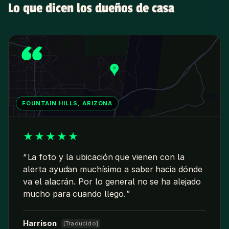
Lo que dicen los dueños de casa
FOUNTAIN HILLS, ARIZONA
★
★
★
★
★
La foto y la ubicación que vienen con la
alerta ayudan muchísimo a saber hacia dónde
va el alacrán. Por lo general no se ha alejado
mucho para cuando llego.
Harrison
[Traducido]