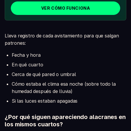
VER CÓMO FUNCIONA
Lleva registro de cada avistamiento para que salgan
patrones:
Fecha y hora
En qué cuarto
Cerca de qué pared o umbral
Cómo estaba el clima esa noche (sobre todo la
humedad después de lluvia)
Si las luces estaban apagadas
¿Por qué siguen apareciendo alacranes en
los mismos cuartos?