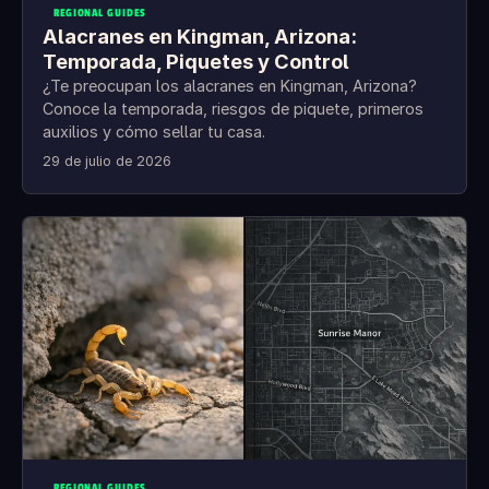
REGIONAL GUIDES
Alacranes en Kingman, Arizona:
Temporada, Piquetes y Control
¿Te preocupan los alacranes en Kingman, Arizona?
Conoce la temporada, riesgos de piquete, primeros
auxilios y cómo sellar tu casa.
29 de julio de 2026
REGIONAL GUIDES