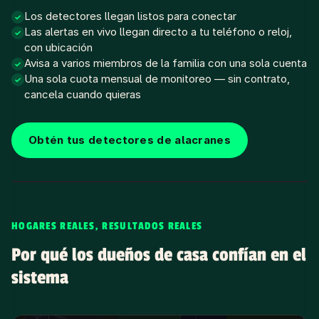
Los detectores llegan listos para conectar
✓
Las alertas en vivo llegan directo a tu teléfono o reloj,
✓
con ubicación
Avisa a varios miembros de la familia con una sola cuenta
✓
Una sola cuota mensual de monitoreo — sin contrato,
✓
cancela cuando quieras
Obtén tus detectores de alacranes
HOGARES REALES, RESULTADOS REALES
Por qué los dueños de casa confían en el
sistema