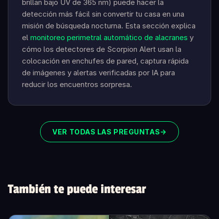
brillan bajo UV de 365 nm) puede hacer la
detección más fácil sin convertir tu casa en una
misión de búsqueda nocturna. Esta sección explica
el
monitoreo perimetral automático de alacranes
y
cómo los detectores de Scorpion Alert usan la
colocación en enchufes de pared, captura rápida
de imágenes y alertas verificadas por IA para
reducir los encuentros sorpresa.
VER TODAS LAS PREGUNTAS
→
También te puede interesar