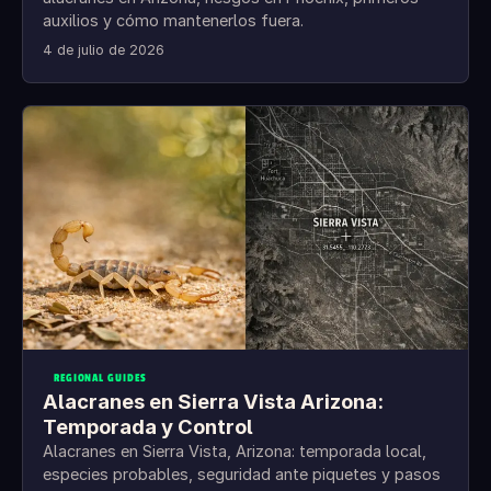
auxilios y cómo mantenerlos fuera.
4 de julio de 2026
REGIONAL GUIDES
Alacranes en Sierra Vista Arizona:
Temporada y Control
Alacranes en Sierra Vista, Arizona: temporada local,
especies probables, seguridad ante piquetes y pasos