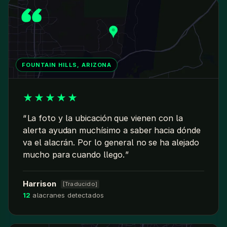
FOUNTAIN HILLS, ARIZONA
★
★
★
★
★
La foto y la ubicación que vienen con la
alerta ayudan muchísimo a saber hacia dónde
va el alacrán. Por lo general no se ha alejado
mucho para cuando llego.
Harrison
[Traducido]
12
alacranes detectados