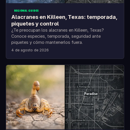
REGIONAL GUIDES
Alacranes en Killeen, Texas: temporada,
piquetes y control
¿Te preocupan los alacranes en Killeen, Texas?
Conoce especies, temporada, seguridad ante
piquetes y cómo mantenerlos fuera.
4 de agosto de 2026