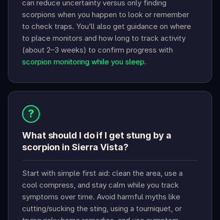
can reduce uncertainty versus only finding
scorpions when you happen to look or remember
to check traps. You’ll also get guidance on where
to place monitors and how long to track activity
(about 2–3 weeks) to confirm progress with
scorpion monitoring while you sleep
.
?
What should I do if I get stung by a
scorpion in Sierra Vista?
Start with simple first aid: clean the area, use a
cool compress, and stay calm while you track
symptoms over time. Avoid harmful myths like
cutting/sucking the sting, using a tourniquet, or