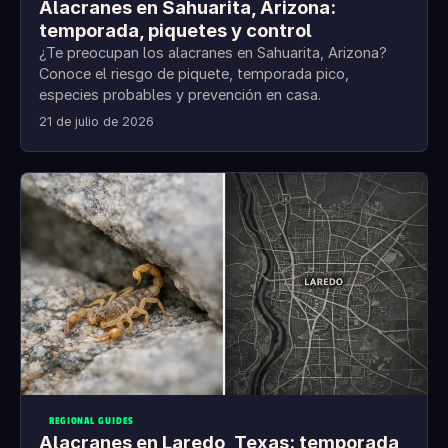
Alacranes en Sahuarita, Arizona:
temporada, piquetes y control
¿Te preocupan los alacranes en Sahuarita, Arizona?
Conoce el riesgo de piquete, temporada pico,
especies probables y prevención en casa.
21 de julio de 2026
REGIONAL GUIDES
Alacranes en Laredo, Texas: temporada,