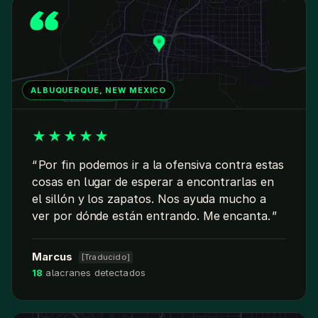
ALBUQUERQUE, NEW MEXICO
★
★
★
★
★
Por fin podemos ir a la ofensiva contra estas
cosas en lugar de esperar a encontrarlas en
el sillón y los zapatos. Nos ayuda mucho a
ver por dónde están entrando. Me encanta.
Marcus
[Traducido]
18
alacranes detectados