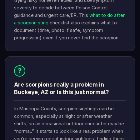
trying risky home remedies, and use symptom
severity to decide between Poison Control
guidance and urgent care/ER. This
what to do after
a scorpion sting
checklist also explains what to
document (time, photo if safe, symptom
progression) even if you never find the scorpion.
?
Are scorpions really a problem in
Buckeye, AZ or is this just normal?
In Maricopa County, scorpion sightings can be
common, especially at night or after weather
shifts, so an occasional outdoor encounter may be
“normal.” It starts to look like a real problem when
you’re seeing repeat indoor sightings, finding them