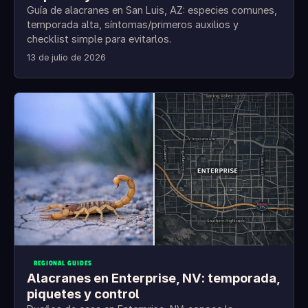
Guía de alacranes en San Luis, AZ: especies comunes,
temporada alta, síntomas/primeros auxilios y
checklist simple para evitarlos.
13 de julio de 2026
REGIONAL GUIDES
Alacranes en Enterprise, NV: temporada,
piquetes y control