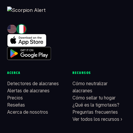
ACERCA
RECURSOS
Detectores de alacranes
Cómo neutralizar
Alertas de alacranes
alacranes
Precios
Cómo sellar tu hogar
Reseñas
¿Qué es la tigmotaxis?
Acerca de nosotros
Preguntas frecuentes
Ver todos los recursos ›