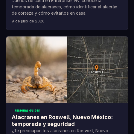
Dueños de casa en Enterprise, NV: conoce la
temporada de alacranes, cómo identificar al alacrán
de corteza y cómo evitarlos en casa.
9 de julio de 2026
REGIONAL GUIDES
Alacranes en Roswell, Nuevo México:
temporada y seguridad
¿Te preocupan los alacranes en Roswell, Nuevo