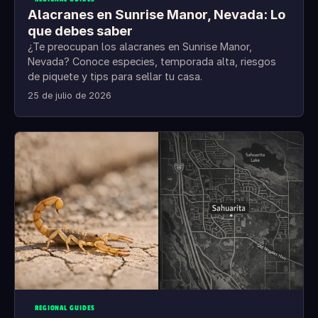
Alacranes en Sunrise Manor, Nevada: Lo
que debes saber
¿Te preocupan los alacranes en Sunrise Manor,
Nevada? Conoce especies, temporada alta, riesgos
de piquete y tips para sellar tu casa.
25 de julio de 2026
REGIONAL GUIDES