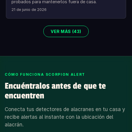
probados para mantenerlos fuera de casa.
21 de junio de 2026
VER MÁS (43)
CÓMO FUNCIONA SCORPION ALERT
Encuéntralos antes de que te
encuentren
Conecta tus detectores de alacranes en tu casa y
recibe alertas al instante con la ubicación del
alacrán.