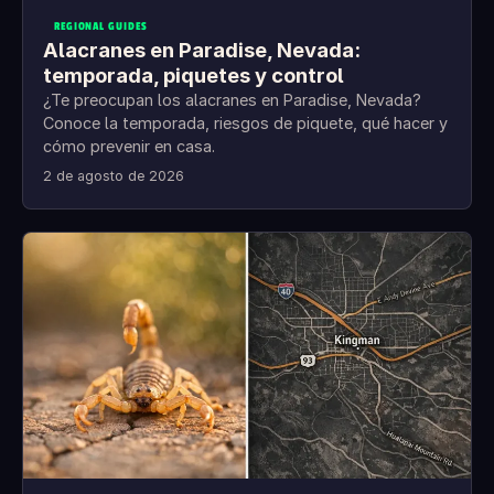
REGIONAL GUIDES
Alacranes en Paradise, Nevada:
temporada, piquetes y control
¿Te preocupan los alacranes en Paradise, Nevada?
Conoce la temporada, riesgos de piquete, qué hacer y
cómo prevenir en casa.
2 de agosto de 2026