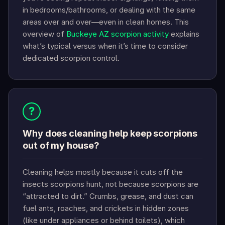
in bedrooms/bathrooms, or dealing with the same
areas over and over—even in clean homes. This
overview of
Buckeye AZ scorpion activity
explains
what’s typical versus when it’s time to consider
dedicated scorpion control.
?
Why does cleaning help keep scorpions
out of my house?
Cleaning helps mostly because it cuts off the
insects scorpions hunt, not because scorpions are
“attracted to dirt.” Crumbs, grease, and dust can
fuel ants, roaches, and crickets in hidden zones
(like under appliances or behind toilets), which