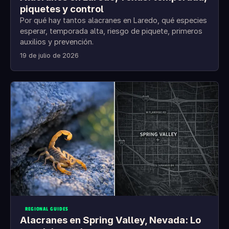
piquetes y control
Por qué hay tantos alacranes en Laredo, qué especies
esperar, temporada alta, riesgo de piquete, primeros
auxilios y prevención.
19 de julio de 2026
REGIONAL GUIDES
Alacranes en Spring Valley, Nevada: Lo