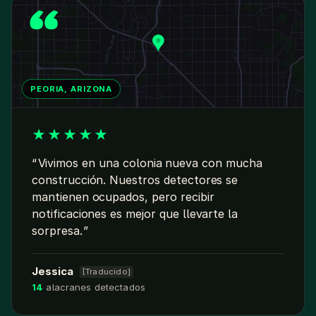
PEORIA, ARIZONA
★
★
★
★
★
Vivimos en una colonia nueva con mucha
construcción. Nuestros detectores se
mantienen ocupados, pero recibir
notificaciones es mejor que llevarte la
sorpresa.
Jessica
[Traducido]
14
alacranes detectados