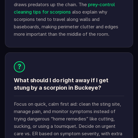
draws predators up the chain. The
prey-control
cleaning tips for scorpions
also explain why
scorpions tend to travel along walls and
baseboards, making perimeter clutter and edges
more important than the middle of the room.
?
What should I do right away if I get
stung by a scorpion in Buckeye?
Focus on quick, calm first aid: clean the sting site,
manage pain, and monitor symptoms instead of
trying dangerous “home remedies” like cutting,
sucking, or using a tourniquet. Decide on urgent
care vs. ER based on symptom severity, with extra