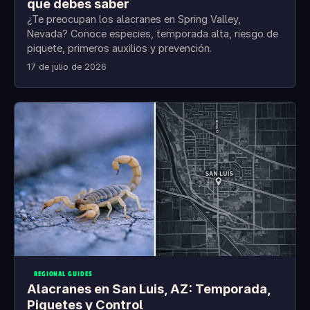
que debes saber
¿Te preocupan los alacranes en Spring Valley,
Nevada? Conoce especies, temporada alta, riesgo de
piquete, primeros auxilios y prevención.
17 de julio de 2026
REGIONAL GUIDES
Alacranes en San Luis, AZ: Temporada,
Piquetes y Control