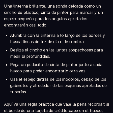
Una linterna brillante, una sonda delgada como un
cincho de plástico, cinta de pintor para marcar y un
espejo pequeño para los ángulos apretados
encontrarán casi todo.
Alumbra con la linterna a lo largo de los bordes y
busca líneas de luz de día o de sombra.
Desliza el cincho en las juntas sospechosas para
medir la profundidad.
Pega un pedacito de cinta de pintor junto a cada
hueco para poder encontrarlo otra vez.
Usa el espejo detrás de los inodoros, debajo de los
gabinetes y alrededor de las esquinas apretadas de
tuberías.
Aquí va una regla práctica que vale la pena recordar: si
el borde de una tarjeta de crédito cabe en el hueco,