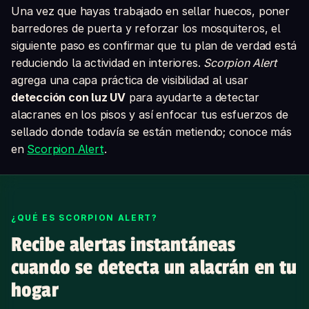
Una vez que hayas trabajado en sellar huecos, poner
barredores de puerta y reforzar los mosquiteros, el
siguiente paso es confirmar que tu plan de verdad está
reduciendo la actividad en interiores.
Scorpion Alert
agrega una capa práctica de visibilidad al usar
detección con luz UV
para ayudarte a detectar
alacranes en los pisos y así enfocar tus esfuerzos de
sellado donde todavía se están metiendo; conoce más
en
Scorpion Alert
.
¿QUÉ ES SCORPION ALERT?
Recibe alertas instantáneas
cuando se detecta un alacrán en tu
hogar