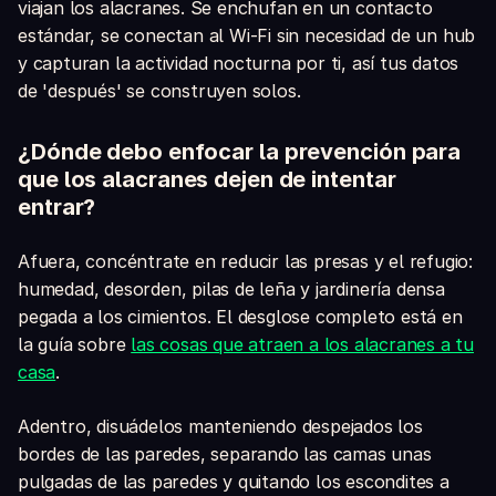
viajan los alacranes. Se enchufan en un contacto
estándar, se conectan al Wi-Fi sin necesidad de un hub
y capturan la actividad nocturna por ti, así tus datos
de 'después' se construyen solos.
¿Dónde debo enfocar la prevención para
que los alacranes dejen de intentar
entrar?
Afuera, concéntrate en reducir las presas y el refugio:
humedad, desorden, pilas de leña y jardinería densa
pegada a los cimientos. El desglose completo está en
la guía sobre
las cosas que atraen a los alacranes a tu
casa
.
Adentro, disuádelos manteniendo despejados los
bordes de las paredes, separando las camas unas
pulgadas de las paredes y quitando los escondites a