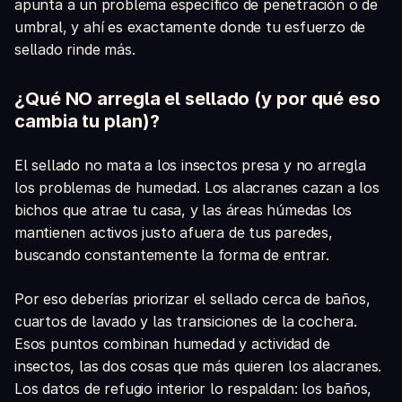
apunta a un problema específico de penetración o de
umbral, y ahí es exactamente donde tu esfuerzo de
sellado rinde más.
¿Qué NO arregla el sellado (y por qué eso
cambia tu plan)?
El sellado no mata a los insectos presa y no arregla
los problemas de humedad. Los alacranes cazan a los
bichos que atrae tu casa, y las áreas húmedas los
mantienen activos justo afuera de tus paredes,
buscando constantemente la forma de entrar.
Por eso deberías priorizar el sellado cerca de baños,
cuartos de lavado y las transiciones de la cochera.
Esos puntos combinan humedad y actividad de
insectos, las dos cosas que más quieren los alacranes.
Los datos de refugio interior lo respaldan: los baños,