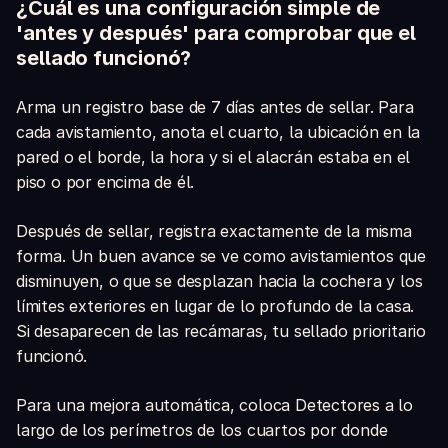
¿Cuál es una configuración simple de
'antes y después' para comprobar que el
sellado funcionó?
Arma un registro base de 7 días antes de sellar. Para
cada avistamiento, anota el cuarto, la ubicación en la
pared o el borde, la hora y si el alacrán estaba en el
piso o por encima de él.
Después de sellar, registra exactamente de la misma
forma. Un buen avance se ve como avistamientos que
disminuyen, o que se desplazan hacia la cochera y los
límites exteriores en lugar de lo profundo de la casa.
Si desaparecen de las recámaras, tu sellado prioritario
funcionó.
Para una mejora automática, coloca Detectores a lo
largo de los perímetros de los cuartos por donde