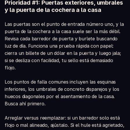
Prioridad #1: Puertas exteriores, umbrales
y la puerta de la cochera a la casa
Las puertas son el punto de entrada número uno, y la
puerta de la cochera a la casa suele ser la más débil.
Revisa cada barredor de puerta y burlete buscando
luz de día. Funciona una prueba rápida con papel:
cierra un billete de un dólar en la puerta y luego jala;
si se desliza con facilidad, tu sello está demasiado
flojo.
Los puntos de falla comunes incluyen las esquinas
inferiores, los umbrales de concreto disparejos y los
huecos diagonales por el asentamiento de la casa.
Busca ahí primero.
Arreglar versus reemplazar: si un barredor solo está
flojo o mal alineado, ajústalo. Si el hule está agrietado,