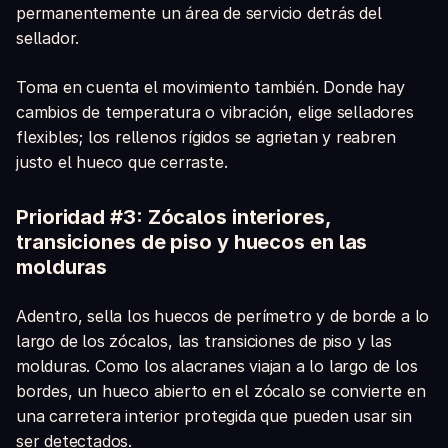
permanentemente un área de servicio detrás del
sellador.
Toma en cuenta el movimiento también. Donde hay
cambios de temperatura o vibración, elige selladores
flexibles; los rellenos rígidos se agrietan y reabren
justo el hueco que cerraste.
Prioridad #3: Zócalos interiores,
transiciones de piso y huecos en las
molduras
Adentro, sella los huecos de perímetro y de borde a lo
largo de los zócalos, las transiciones de piso y las
molduras. Como los alacranes viajan a lo largo de los
bordes, un hueco abierto en el zócalo se convierte en
una carretera interior protegida que pueden usar sin
ser detectados.