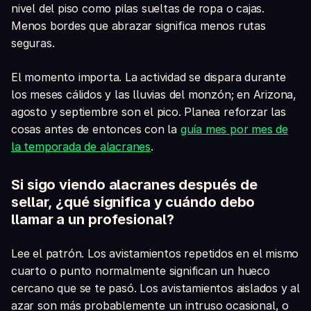
nivel del piso como pilas sueltas de ropa o cajas.
Menos bordes que abrazar significa menos rutas
seguras.
El momento importa. La actividad se dispara durante
los meses cálidos y las lluvias del monzón; en Arizona,
agosto y septiembre son el pico. Planea reforzar las
cosas antes de entonces con la
guía mes por mes de
la temporada de alacranes
.
Si sigo viendo alacranes después de
sellar, ¿qué significa y cuándo debo
llamar a un profesional?
Lee el patrón. Los avistamientos repetidos en el mismo
cuarto o punto normalmente significan un hueco
cercano que se te pasó. Los avistamientos aislados y al
azar son más probablemente un intruso ocasional, o