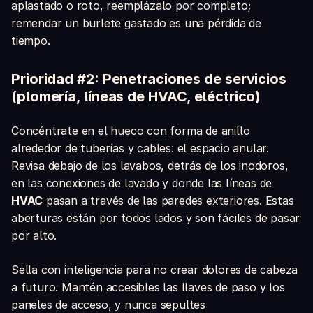
aplastado o roto, reemplázalo por completo;
remendar un burlete gastado es una pérdida de
tiempo.
Prioridad #2: Penetraciones de servicios
(plomería, líneas de HVAC, eléctrico)
Concéntrate en el hueco con forma de anillo
alrededor de tuberías y cables: el espacio anular.
Revisa debajo de los lavabos, detrás de los inodoros,
en las conexiones de lavado y donde las líneas de
HVAC
pasan a través de las paredes exteriores. Estas
aberturas están por todos lados y son fáciles de pasar
por alto.
Sella con inteligencia para no crear dolores de cabeza
a futuro. Mantén accesibles las llaves de paso y los
paneles de acceso, y nunca sepultes