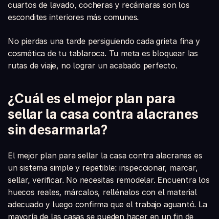
cuartos de lavado, cocheras y recámaras son los
escondites interiores más comunes.
No pierdas una tarde persiguiendo cada grieta fina y
cosmética de tu tablaroca. Tu meta es bloquear las
rutas de viaje, no lograr un acabado perfecto.
¿Cuál es el mejor plan para
sellar la casa contra alacranes
sin desarmarla?
El mejor plan para sellar la casa contra alacranes es
un sistema simple y repetible: inspeccionar, marcar,
sellar, verificar. No necesitas remodelar. Encuentra los
huecos reales, márcalos, rellénalos con el material
adecuado y luego confirma que el trabajo aguantó. La
mayoría de las casas se pueden hacer en un fin de