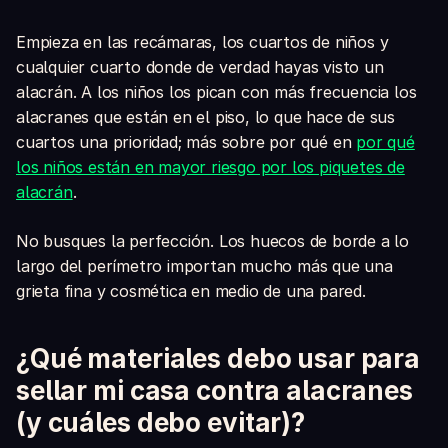
Empieza en las recámaras, los cuartos de niños y
cualquier cuarto donde de verdad hayas visto un
alacrán. A los niños los pican con más frecuencia los
alacranes que están en el piso, lo que hace de sus
cuartos una prioridad; más sobre por qué en
por qué
los niños están en mayor riesgo por los piquetes de
alacrán
.
No busques la perfección. Los huecos de borde a lo
largo del perímetro importan mucho más que una
grieta fina y cosmética en medio de una pared.
¿Qué materiales debo usar para
sellar mi casa contra alacranes
(y cuáles debo evitar)?