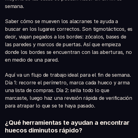
semana.
Saber cómo se mueven los alacranes te ayuda a
buscar en los lugares correctos. Son tigmotácticos, es
decir, viajan pegados a los bordes: zócalos, bases de
las paredes y marcos de puertas. Así que empieza
donde los bordes se encuentran con las aberturas, no
en medio de una pared.
Aquí va un flujo de trabajo ideal para el fin de semana.
Día 1: recorre el perímetro, marca cada hueco y arma
una lista de compras. Día 2: sella todo lo que
marcaste, luego haz una revisión rápida de verificación
para atrapar lo que se te haya pasado.
¿Qué herramientas te ayudan a encontrar
huecos diminutos rápido?