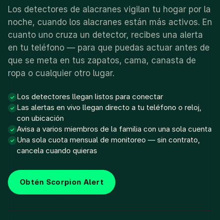
Los detectores de alacranes vigilan tu hogar por la
noche, cuando los alacranes están más activos. En
cuanto uno cruza un detector, recibes una alerta
en tu teléfono — para que puedas actuar antes de
que se meta en tus zapatos, cama, canasta de
ropa o cualquier otro lugar.
Los detectores llegan listos para conectar
✓
Las alertas en vivo llegan directo a tu teléfono o reloj,
✓
con ubicación
Avisa a varios miembros de la familia con una sola cuenta
✓
Una sola cuota mensual de monitoreo — sin contrato,
✓
cancela cuando quieras
Obtén Scorpion Alert