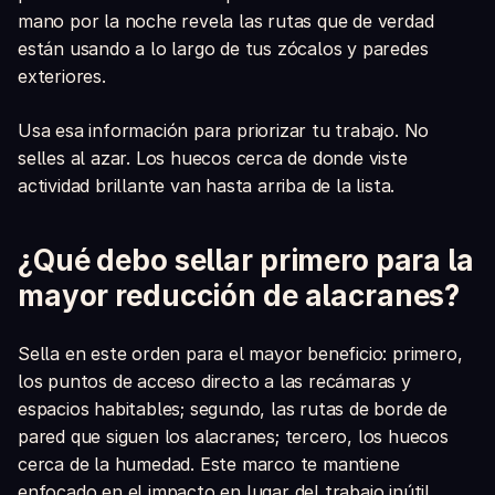
mano por la noche revela las rutas que de verdad
están usando a lo largo de tus zócalos y paredes
exteriores.
Usa esa información para priorizar tu trabajo. No
selles al azar. Los huecos cerca de donde viste
actividad brillante van hasta arriba de la lista.
¿Qué debo sellar primero para la
mayor reducción de alacranes?
Sella en este orden para el mayor beneficio: primero,
los puntos de acceso directo a las recámaras y
espacios habitables; segundo, las rutas de borde de
pared que siguen los alacranes; tercero, los huecos
cerca de la humedad. Este marco te mantiene
enfocado en el impacto en lugar del trabajo inútil.