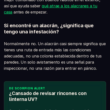
así que ayuda saber
qué atrae a los alacranes a tu
casa
antes de empezar.
Si encontré un alacrán, ¿significa que
tengo una infestación?
Normalmente no. Un alacrán casi siempre significa que
tienes una ruta de entrada más las condiciones
adecuadas, no una colonia establecida dentro de tus
paredes. Un solo avistamiento es una señal para
inspeccionar, no una razón para entrar en pánico.
DE SCORPION ALERT
¿Cansado de revisar rincones con
linterna UV?