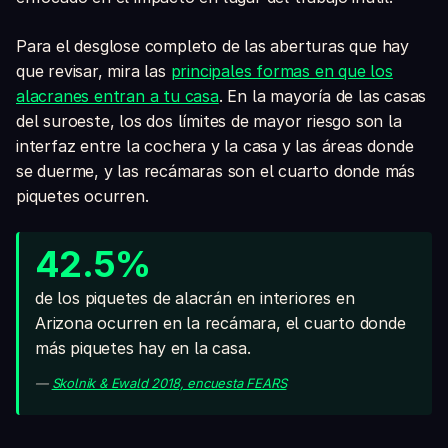
Para el desglose completo de las aberturas que hay
que revisar, mira las
principales formas en que los
alacranes entran a tu casa
. En la mayoría de las casas
del suroeste, los dos límites de mayor riesgo son la
interfaz entre la cochera y la casa y las áreas donde
se duerme, y las recámaras son el cuarto donde más
piquetes ocurren.
42.5%
de los piquetes de alacrán en interiores en
Arizona ocurren en la recámara, el cuarto donde
más piquetes hay en la casa.
—
Skolnik & Ewald 2018, encuesta FEARS