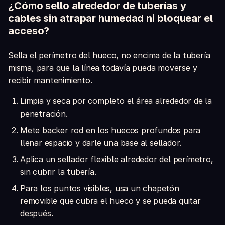
¿Cómo sello alrededor de tuberías y
cables sin atrapar humedad ni bloquear el
acceso?
Sella el perímetro del hueco, no encima de la tubería
misma, para que la línea todavía pueda moverse y
recibir mantenimiento.
Limpia y seca por completo el área alrededor de la
penetración.
Mete backer rod en los huecos profundos para
llenar espacio y darle una base al sellador.
Aplica un sellador flexible alrededor del perímetro,
sin cubrir la tubería.
Para los puntos visibles, usa un chapetón
removible que cubra el hueco y se pueda quitar
después.