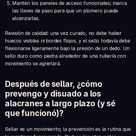
Mantén los paneles de acceso funcionales; marca
las llaves de paso para que un plomero pueda
alcanzarlas.
Revisión de calidad: una vez curado, no debe haber
huecos visibles ni bordes flojos, y el sello todavía debe
flexionarse ligeramente bajo la presión de un dedo. Un
sello duro como piedra alrededor de una tubería con
movimiento se agrietará.
Después de sellar, ¿cómo
prevengo y disuado a los
alacranes a largo plazo (y sé
que funcionó)?
Sellar es un movimiento; la prevención es la rutina que