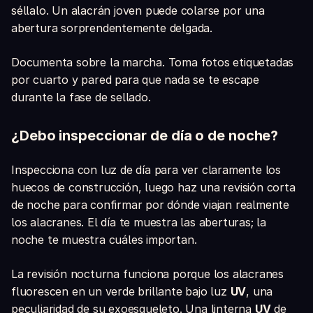
séllalo. Un alacrán joven puede colarse por una
abertura sorprendentemente delgada.
Documenta sobre la marcha. Toma fotos etiquetadas
por cuarto y pared para que nada se te escape
durante la fase de sellado.
¿Debo inspeccionar de día o de noche?
Inspecciona con luz de día para ver claramente los
huecos de construcción, luego haz una revisión corta
de noche para confirmar por dónde viajan realmente
los alacranes. El día te muestra las aberturas; la
noche te muestra cuáles importan.
La revisión nocturna funciona porque los alacranes
fluorescen en un verde brillante bajo luz
UV
, una
peculiaridad de su exoesqueleto. Una linterna
UV
de