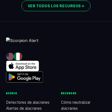
VER TODOS LOS RECURSOS
→
ACERCA
RECURSOS
Detectores de alacranes
Cómo neutralizar
Alertas de alacranes
alacranes