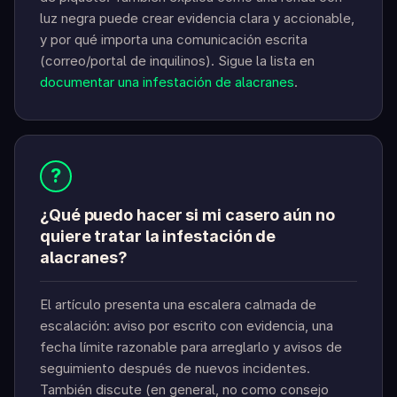
luz negra puede crear evidencia clara y accionable,
y por qué importa una comunicación escrita
(correo/portal de inquilinos). Sigue la lista en
documentar una infestación de alacranes
.
?
¿Qué puedo hacer si mi casero aún no
quiere tratar la infestación de
alacranes?
El artículo presenta una escalera calmada de
escalación: aviso por escrito con evidencia, una
fecha límite razonable para arreglarlo y avisos de
seguimiento después de nuevos incidentes.
También discute (en general, no como consejo