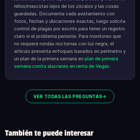
niños/mascotas lejos de los zócalos y las cosas
guardadas. Documenta cada avistamiento con
fotos, fechas y ubicaciones exactas, luego solicita
control de plagas por escrito para tener un registro
claro si el problema persiste. Para monitoreo que
no requiere rondas nocturnas con luz negra, el
artículo presenta enfoques basados en perímetro y
un plan de la primera semana en
plan de primera
semana contra alacranes en renta de Vegas
.
VER TODAS LAS PREGUNTAS
→
También te puede interesar