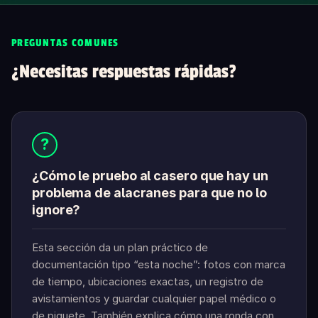
PREGUNTAS COMUNES
¿Necesitas respuestas rápidas?
?
¿Cómo le pruebo al casero que hay un
problema de alacranes para que no lo
ignore?
Esta sección da un plan práctico de
documentación tipo “esta noche”: fotos con marca
de tiempo, ubicaciones exactas, un registro de
avistamientos y guardar cualquier papel médico o
de piquete. También explica cómo una ronda con