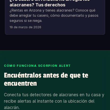
alacranes? Tus derechos
¿Rentas en Arizona y tienes alacranes? Conoce qué
debe arreglar tu casero, cómo documentarlo y pasos
seguros si se niega.
19 de marzo de 2026
CÓMO FUNCIONA SCORPION ALERT
Encuéntralos antes de que te
encuentren
Conecta tus detectores de alacranes en tu casa y
recibe alertas al instante con la ubicación del
alacrán.