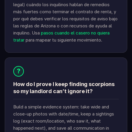
legal) cuándo los inquilinos hablan de remedios
más fuertes como terminar el contrato de renta, y
por qué debes verificar los requisitos de aviso bajo
las reglas de Arizona o con recursos de ayuda al
inquilino. Usa
pasos cuando el casero no quiera
tratar
para mapear tu siguiente movimiento.
?
How do I prove I keep finding scorpions
so my landlord can’t ignore it?
Build a simple evidence system: take wide and
close-up photos with date/time, keep a sightings
log (exact room/location, who saw it, what
happened next), and save all communication in