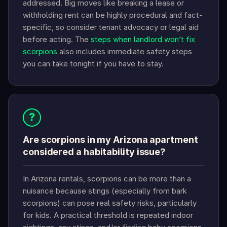
addressed. Big moves like breaking a lease or
withholding rent can be highly procedural and fact-
specific, so consider tenant advocacy or legal aid
before acting. The
steps when landlord won’t fix
scorpions
also includes immediate safety steps
you can take tonight if you have to stay.
?
Are scorpions in my Arizona apartment
considered a habitability issue?
In Arizona rentals, scorpions can be more than a
nuisance because stings (especially from bark
scorpions) can pose real safety risks, particularly
for kids. A practical threshold is repeated indoor