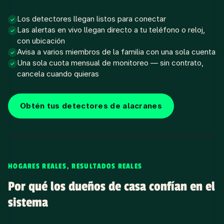
Los detectores llegan listos para conectar
✓
Las alertas en vivo llegan directo a tu teléfono o reloj,
✓
con ubicación
Avisa a varios miembros de la familia con una sola cuenta
✓
Una sola cuota mensual de monitoreo — sin contrato,
✓
cancela cuando quieras
Obtén tus detectores de alacranes
HOGARES REALES, RESULTADOS REALES
Por qué los dueños de casa confían en el
sistema