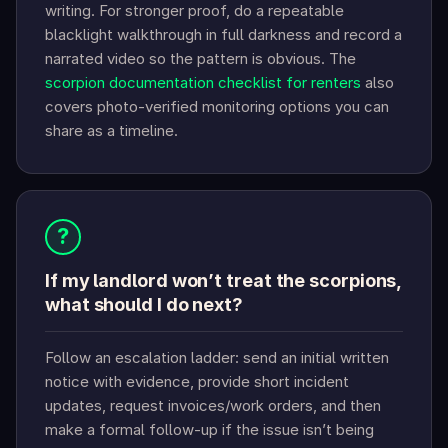
writing. For stronger proof, do a repeatable
blacklight walkthrough in full darkness and record a
narrated video so the pattern is obvious. The
scorpion documentation checklist for renters
also
covers photo-verified monitoring options you can
share as a timeline.
?
If my landlord won’t treat the scorpions,
what should I do next?
Follow an escalation ladder: send an initial written
notice with evidence, provide short incident
updates, request invoices/work orders, and then
make a formal follow-up if the issue isn’t being